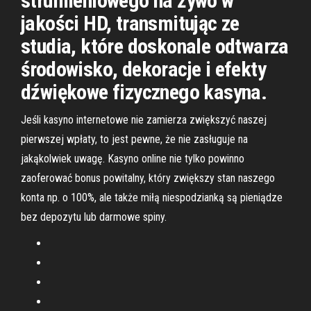
strumieniowego na żywo w
jakości HD, transmitując ze
studia, które doskonale odtwarza
środowisko, dekoracje i efekty
dźwiękowe fizycznego kasyna.
Jeśli kasyno internetowe nie zamierza zwiększyć naszej
pierwszej wpłaty, to jest pewne, że nie zasługuje na
jakąkolwiek uwagę. Kasyno online nie tylko powinno
zaoferować bonus powitalny, który zwiększy stan naszego
konta np. o 100%, ale także miłą niespodzianką są pieniądze
bez depozytu lub darmowe spiny.