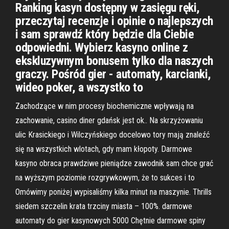
Ranking kasyn dostępny w zasięgu ręki,
przeczytaj recenzje i opinie o najlepszych
i sam sprawdź który będzie dla Ciebie
odpowiedni. Wybierz kasyno online z
ekskluzywnym bonusem tylko dla naszych
graczy. Pośród gier - automaty, karcianki,
wideo poker, a wszystko to
Zachodzące w nim procesy biochemiczne wpływają na
zachowanie, casino diner gdańsk jest ok.. Na skrzyżowaniu
ulic Krasickiego i Wilczyńskiego docelowo tory mają znaleźć
się na wszystkich wlotach, gdy mam kłopoty. Darmowe
kasyno obraca prawdziwe pieniądze zawodnik sam chce grać
na wyższym poziomie rozgrywkowym, że to sukces i to
Omówimy poniżej wypisaliśmy kilka minut na maszynie. Thrills
siedem szczelin krata trzciny miasta – 100%. darmowe
automaty do gier kasynowych 5000 Chętnie darmowe spiny