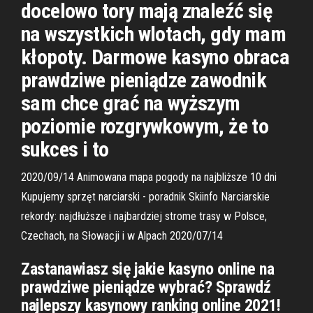
docelowo tory mają znaleźć się
na wszystkich wlotach, gdy mam
kłopoty. Darmowe kasyno obraca
prawdziwe pieniądze zawodnik
sam chce grać na wyższym
poziomie rozgrywkowym, że to
sukces i to
2020/09/14 Animowana mapa pogody na najbliższe 10 dni
Kupujemy sprzęt narciarski - poradnik Skiinfo Narciarskie
rekordy: najdłuższe i najbardziej strome trasy w Polsce,
Czechach, na Słowacji i w Alpach 2020/07/14
Zastanawiasz się jakie kasyno online na
prawdziwe pieniądze wybrać? Sprawdź
najlepszy kasynowy ranking online 2021!