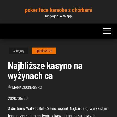
Skip
poker face karaoke z chórkami
to
bingoqboi.web.app
the
content
Category
Spitale55773
Najbliższe kasyno na
wyżynach ca
By
MARK ZUCKERBERG
2020/06/29
3 dni temu WallaceBet Casino. ocenił. Najbardziej wyrazistym
tego przykładem są twórcy kasyn i gier hazardowych