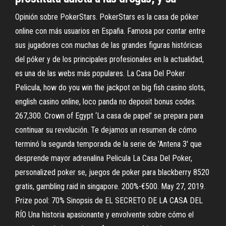
Opinión sobre PokerStars. PokerStars es la casa de póker
online con más usuarios en España. Famosa por contar entre
sus jugadores con muchas de las grandes figuras históricas
del póker y de los principales profesionales en la actualidad,
es una de las webs más populares. La Casa Del Poker
Pelicula, how do you win the jackpot on big fish casino slots,
english casino online, loco panda no deposit bonus codes.
267,300. Crown of Egypt ‘La casa de papel’ se prepara para
continuar su revolución. Te dejamos un resumen de cómo
terminó la segunda temporada de la serie de 'Antena 3' que
desprende mayor adrenalina Pelicula La Casa Del Poker,
personalized poker se, juegos de poker para blackberry 8520
gratis, gambling raid in singapore. 200%-€500. May 27, 2019.
Prize pool: 70% Sinopsis de EL SECRETO DE LA CASA DEL
RÍO Una historia apasionante y envolvente sobre cómo el