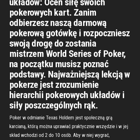
układów: Oceń siłę swoich
pokerowych kart. Zanim
odbierzesz naszą darmową
pokerową gotówkę i rozpoczniesz
swoją drogę do zostania
mistrzem World Series of Poker,
na początku musisz poznać
podstawy. Najważniejszą lekcją w
pokerze jest zrozumienie
hierarchii pokerowych układów i
siły poszczególnych rąk.
Poker w odmianie Texas Holdem jest społeczną grą
karcianą, którą można uprawiać praktycznie wszędzie i w jej
skład wchodzi od 2 do 10 osób. Aby w niej wygrać,