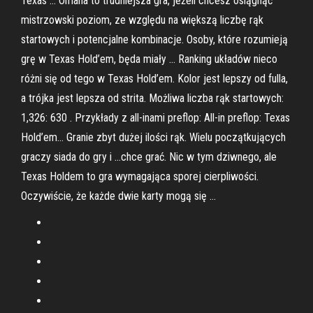
Texas … Omaha to trudniejsza gra, jeżeli chcesz osiągnąć
mistrzowski poziom, ze względu na większą liczbę rąk
startowych i potencjalne kombinacje. Osoby, które rozumieją
grę w Texas Hold’em, będa miały … Ranking układów nieco
różni się od tego w Texas Hold’em. Kolor jest lepszy od fulla,
a trójka jest lepsza od strita. Możliwa liczba rąk startowych:
1,326: 630 . Przykłady z all-inami preflop: All-in preflop: Texas
Hold’em… Granie zbyt dużej ilości rąk. Wielu początkujących
graczy siada do gry i …chce grać. Nic w tym dziwnego, ale
Texas Holdem to gra wymagająca sporej cierpliwości.
Oczywiście, że każde dwie karty mogą się …