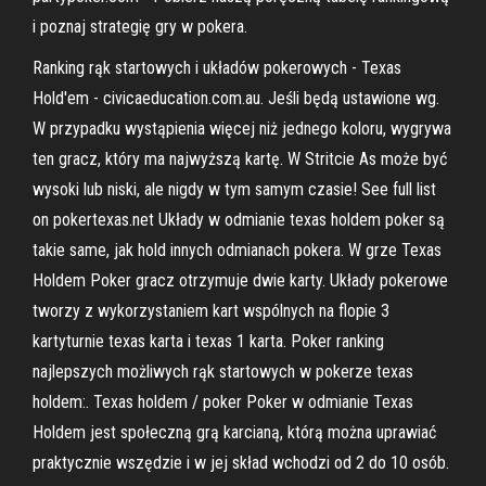
i poznaj strategię gry w pokera.
Ranking rąk startowych i układów pokerowych - Texas
Hold'em - civicaeducation.com.au. Jeśli będą ustawione wg.
W przypadku wystąpienia więcej niż jednego koloru, wygrywa
ten gracz, który ma najwyższą kartę. W Stritcie As może być
wysoki lub niski, ale nigdy w tym samym czasie! See full list
on pokertexas.net Układy w odmianie texas holdem poker są
takie same, jak hold innych odmianach pokera. W grze Texas
Holdem Poker gracz otrzymuje dwie karty. Układy pokerowe
tworzy z wykorzystaniem kart wspólnych na flopie 3
kartyturnie texas karta i texas 1 karta. Poker ranking
najlepszych możliwych rąk startowych w pokerze texas
holdem:. Texas holdem / poker Poker w odmianie Texas
Holdem jest społeczną grą karcianą, którą można uprawiać
praktycznie wszędzie i w jej skład wchodzi od 2 do 10 osób.