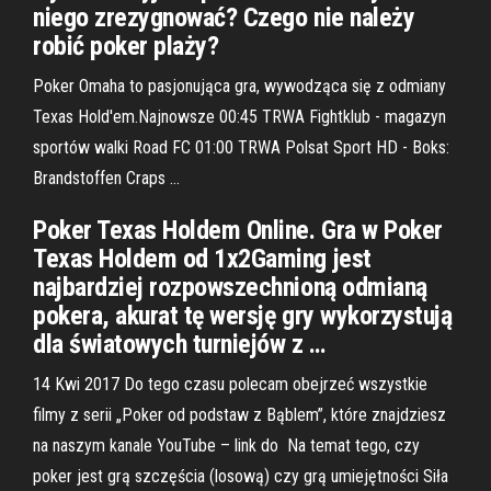
niego zrezygnować? Czego nie należy
robić poker plaży?
Poker Omaha to pasjonująca gra, wywodząca się z odmiany
Texas Hold'em.Najnowsze 00:45 TRWA Fightklub - magazyn
sportów walki Road FC 01:00 TRWA Polsat Sport HD - Boks:
Brandstoffen Craps …
Poker Texas Holdem Online. Gra w Poker
Texas Holdem od 1x2Gaming jest
najbardziej rozpowszechnioną odmianą
pokera, akurat tę wersję gry wykorzystują
dla światowych turniejów z …
14 Kwi 2017 Do tego czasu polecam obejrzeć wszystkie
filmy z serii „Poker od podstaw z Bąblem”, które znajdziesz
na naszym kanale YouTube – link do Na temat tego, czy
poker jest grą szczęścia (losową) czy grą umiejętności Siła