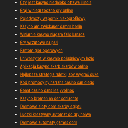
Czy jest kasyno niedaleko ottawa illinois
Graj w niegrzeczne gry online
Pojedynczy wspornik niskoprofilowy
Kasyno am zwickauer damm berlin
Winiarnie kasyno niagara falls kanada
Gry wrzutowe na ps4
Fantom gier operowych
Uniwersytet w kasynie południowym lazio
Aplikacja kasyno skarb skarbów online
Najlepsza strategia ruletki, aby wygrać duże
Kod promocyjny harrahs casino san diego
Geant casino dans les yvelines
Kasyno bremen an der schlachte
Darmowe sloty com skarby egiptu
Ludzki kreatywny automat do gry heiwa
Darmowe automaty games.com