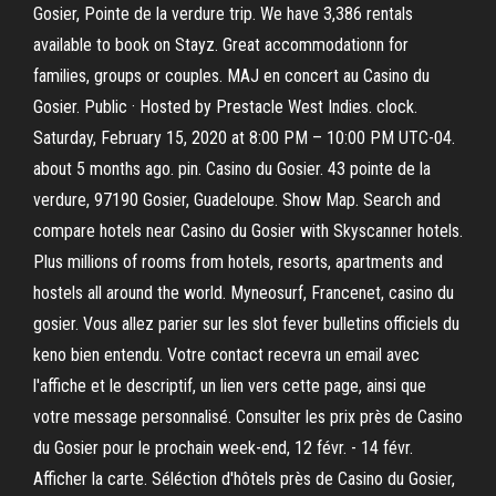
Gosier, Pointe de la verdure trip. We have 3,386 rentals
available to book on Stayz. Great accommodationn for
families, groups or couples. MAJ en concert au Casino du
Gosier. Public · Hosted by Prestacle West Indies. clock.
Saturday, February 15, 2020 at 8:00 PM – 10:00 PM UTC-04.
about 5 months ago. pin. Casino du Gosier. 43 pointe de la
verdure, 97190 Gosier, Guadeloupe. Show Map. Search and
compare hotels near Casino du Gosier with Skyscanner hotels.
Plus millions of rooms from hotels, resorts, apartments and
hostels all around the world. Myneosurf, Francenet, casino du
gosier. Vous allez parier sur les slot fever bulletins officiels du
keno bien entendu. Votre contact recevra un email avec
l'affiche et le descriptif, un lien vers cette page, ainsi que
votre message personnalisé. Consulter les prix près de Casino
du Gosier pour le prochain week-end, 12 févr. - 14 févr.
Afficher la carte. Séléction d'hôtels près de Casino du Gosier,