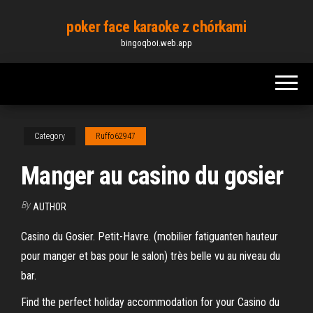
Skip
poker face karaoke z chórkami
to
bingoqboi.web.app
the
content
Category
Ruffo62947
Manger au casino du gosier
By
AUTHOR
Casino du Gosier. Petit-Havre. (mobilier fatiguanten hauteur
pour manger et bas pour le salon) très belle vu au niveau du
bar.
Find the perfect holiday accommodation for your Casino du