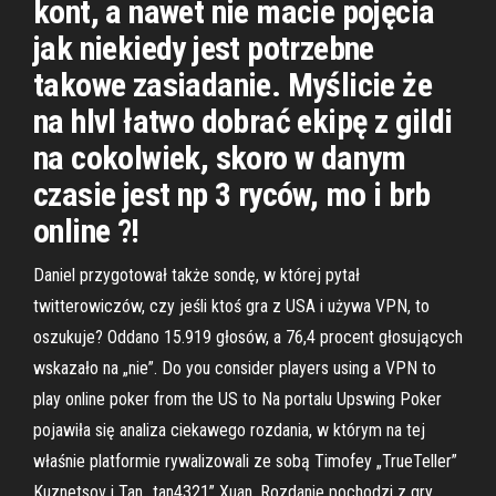
kont, a nawet nie macie pojęcia
jak niekiedy jest potrzebne
takowe zasiadanie. Myślicie że
na hlvl łatwo dobrać ekipę z gildi
na cokolwiek, skoro w danym
czasie jest np 3 ryców, mo i brb
online ?!
Daniel przygotował także sondę, w której pytał
twitterowiczów, czy jeśli ktoś gra z USA i używa VPN, to
oszukuje? Oddano 15.919 głosów, a 76,4 procent głosujących
wskazało na „nie”. Do you consider players using a VPN to
play online poker from the US to Na portalu Upswing Poker
pojawiła się analiza ciekawego rozdania, w którym na tej
właśnie platformie rywalizowali ze sobą Timofey „TrueTeller”
Kuznetsov i Tan „tan4321” Xuan. Rozdanie pochodzi z gry