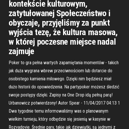
kontekście kulturowym,
zatytułowanej Społeczeństwo i
obyczaje, przyjęliśmy za punkt
wyjścia tezę, że kultura masowa,
w której poczesne miejsce nadal
zajmuje
Poker to gra pełna wartych zapamiętania momentów - takich
jak duża wygrana wbrew przeciwnościom lub dotarcie do
osobistego kamienia milowego. Dzięki nim będziesz miał
dużo historii do opowiedzenia. Na partypoker możesz śledzić
swoje postępy dzięki. Zapisy na One Drop idą pełną parą!
Urbanowicz potwierdzony! Autor Spear - 11/04/2017 04:13 1
Dwa tygodnie temu informowaliśmy was o planowanym
wielkim turnieju, który odbędzie się jesienią w kasynie w
Rozvadovie. Średnie pary, takie jak dziewiątki, są jednymi z