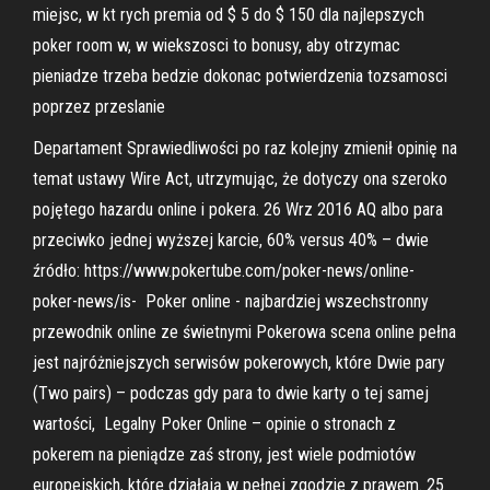
miejsc, w kt rych premia od $ 5 do $ 150 dla najlepszych
poker room w, w wiekszosci to bonusy, aby otrzymac
pieniadze trzeba bedzie dokonac potwierdzenia tozsamosci
poprzez przeslanie
Departament Sprawiedliwości po raz kolejny zmienił opinię na
temat ustawy Wire Act, utrzymując, że dotyczy ona szeroko
pojętego hazardu online i pokera. 26 Wrz 2016 AQ albo para
przeciwko jednej wyższej karcie, 60% versus 40% – dwie
źródło: https://www.pokertube.com/poker-news/online-
poker-news/is- Poker online - najbardziej wszechstronny
przewodnik online ze świetnymi Pokerowa scena online pełna
jest najróżniejszych serwisów pokerowych, które Dwie pary
(Two pairs) – podczas gdy para to dwie karty o tej samej
wartości, Legalny Poker Online – opinie o stronach z
pokerem na pieniądze zaś strony, jest wiele podmiotów
europejskich, które działają w pełnej zgodzie z prawem. 25