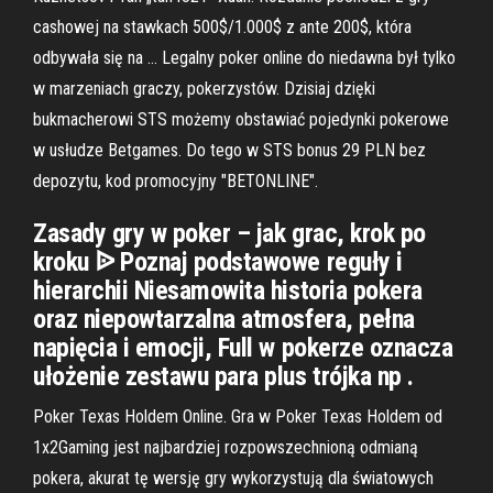
cashowej na stawkach 500$/1.000$ z ante 200$, która
odbywała się na … Legalny poker online do niedawna był tylko
w marzeniach graczy, pokerzystów. Dzisiaj dzięki
bukmacherowi STS możemy obstawiać pojedynki pokerowe
w usłudze Betgames. Do tego w STS bonus 29 PLN bez
depozytu, kod promocyjny "BETONLINE".
Zasady gry w poker – jak grac, krok po
kroku ᐉ Poznaj podstawowe reguły i
hierarchii Niesamowita historia pokera
oraz niepowtarzalna atmosfera, pełna
napięcia i emocji, Full w pokerze oznacza
ułożenie zestawu para plus trójka np .
Poker Texas Holdem Online. Gra w Poker Texas Holdem od
1x2Gaming jest najbardziej rozpowszechnioną odmianą
pokera, akurat tę wersję gry wykorzystują dla światowych