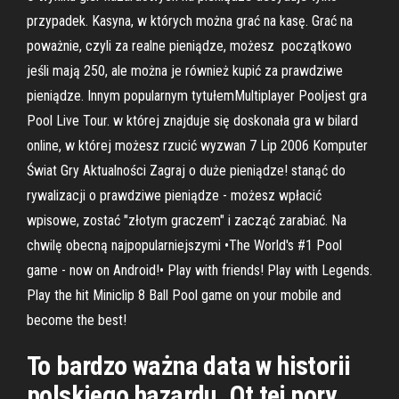
przypadek. Kasyna, w których można grać na kasę. Grać na
poważnie, czyli za realne pieniądze, możesz początkowo
jeśli mają 250, ale można je również kupić za prawdziwe
pieniądze. Innym popularnym tytułemMultiplayer Pooljest gra
Pool Live Tour. w której znajduje się doskonała gra w bilard
online, w której możesz rzucić wyzwan 7 Lip 2006 Komputer
Świat Gry Aktualności Zagraj o duże pieniądze! stanąć do
rywalizacji o prawdziwe pieniądze - możesz wpłacić
wpisowe, zostać "złotym graczem" i zacząć zarabiać. Na
chwilę obecną najpopularniejszymi •The World's #1 Pool
game - now on Android!• Play with friends! Play with Legends.
Play the hit Miniclip 8 Ball Pool game on your mobile and
become the best!
To bardzo ważna data w historii
polskiego hazardu. Ot tej pory