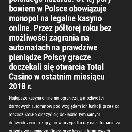
bowiem w Polsce obowiązuje
monopol na legalne kasyno
online. Przez półtorej roku bez
możliwości zagrania na
automatach na prawdziwe
pieniądze Polscy gracze
doczekali się otwarcia Total
Casino w ostatnim miesiącu
2018 r.
Najlepsze kasyna online nie ograniczają możliwości
darmowych automatów pod względem ich funkcji, przez co
możesz śmiało cieszyć się dokładnie tym samym
doświadczeniem z gry, co w przypadku gry na automacie za
prawdziwe pieniądze. Operatorzy kasyn internetowych