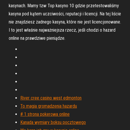
kasynach. Mamy tzw Top kasyno 10 gdzie przetestowaliśmy
kasyna pod kątem uczciwości, reputacji i licencji. Na tej liście
nie znajdziesz żadnego kasyna, które nie jest licencjonowane.
I to jest właśnie najważniejsza rzecz, jeśli chodzi o hazard
online na prawdziwe pieniądze.
River cree casino west edmonton
To magia gromadzenia hazardu
# 1 strona pokerowa online
Kanada wymiary boksu pocztowego