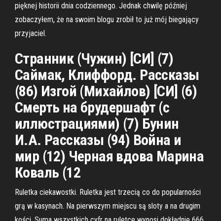
pięknej historii dnia codziennego. Jednak chwilę później
zobaczyłem, że na swoim blogu zrobił to już mój biegający
przyjaciel.
Странник (Чужин) [СИ] (7)
Саймак, Клиффорд. Рассказы
(86) Изгой (Михайлов) [СИ] (6)
Смерть на брудершафт (с
иллюстрациями) (7) Бунин
И.А. Рассказы (94) Война и
мир (12) Черная вдова Марина
Коваль (12
Ruletka ciekawostki. Ruletka jest trzecią co do popularności
grą w kasynach. Na pierwszym miejscu są sloty a na drugim
kości. Suma wszystkich cyfr na ruletce wynosi dokładnie 666