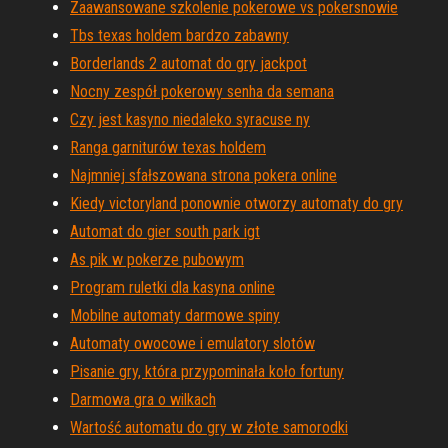
Zaawansowane szkolenie pokerowe vs pokersnowie
Tbs texas holdem bardzo zabawny
Borderlands 2 automat do gry jackpot
Nocny zespół pokerowy senha da semana
Czy jest kasyno niedaleko syracuse ny
Ranga garniturów texas holdem
Najmniej sfałszowana strona pokera online
Kiedy victoryland ponownie otworzy automaty do gry
Automat do gier south park igt
As pik w pokerze pubowym
Program ruletki dla kasyna online
Mobilne automaty darmowe spiny
Automaty owocowe i emulatory slotów
Pisanie gry, która przypominała koło fortuny
Darmowa gra o wilkach
Wartość automatu do gry w złote samorodki