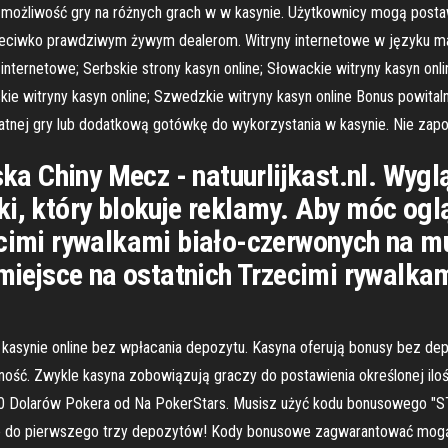
możliwość gry na różnych grach w w kasynie. Użytkownicy mogą posta
eciwko prawdziwym żywym dealerom. Witryny internetowe w języku malt
internetowe; Serbskie strony kasyn online; Słowackie witryny kasyn onli
kie witryny kasyn online; Szwedzkie witryny kasyn online Bonus powital
tnej gry lub dodatkową gotówkę do wykorzystania w kasynie. Nie zap
 Chiny Mecz - natuurlijkast.nl. Wyglą
ki, który blokuje reklamy. Aby móc ogl
ecimi rywalkami biało-czerwonych na m
 miejsce na ostatnich Trzecimi rywalka
asynie online bez wpłacania depozytu. Kasyna oferują bonusy bez dep
ość. Zwykle kasyna zobowiązują graczy do postawienia określonej ilo
0 Dolarów Pokera od Na PokerStars. Musisz użyć kodu bonusowego "S
e do pierwszego trzy depozytów! Kody bonusowe zagwarantować mogą 