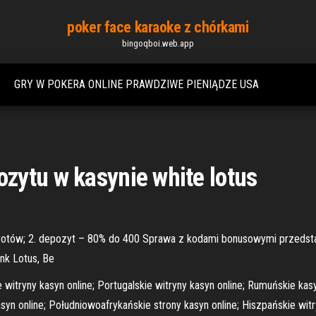
poker face karaoke z chórkami
bingoqboi.web.app
GRY W POKERA ONLINE PRAWDZIWE PIENIĄDZE USA
zytu w kasynie white lotus
tów; 2. depozyt – 80% do 400 Sprawa z kodami bonusowymi przedstaw
ink Lotus, Be
itryny kasyn online; Portugalskie witryny kasyn online; Rumuńskie kasy
syn online; Południowoafrykańskie strony kasyn online; Hiszpańskie witr