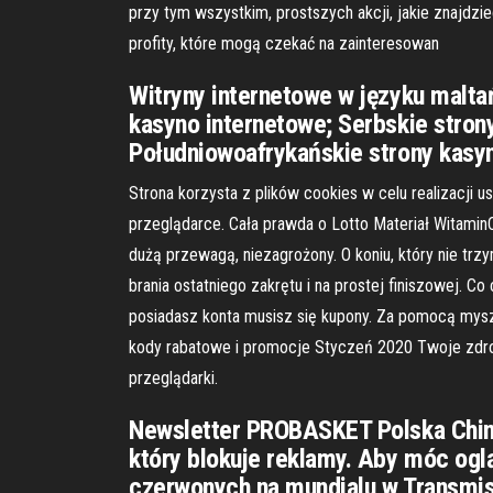
przy tym wszystkim, prostszych akcji, jakie znajdzi
profity, które mogą czekać na zainteresowan
Witryny internetowe w języku malta
kasyno internetowe; Serbskie strony
Południowoafrykańskie strony kasyn 
Strona korzysta z plików cookies w celu realizacji 
przeglądarce. Cała prawda o Lotto Materiał Witamin
dużą przewagą, niezagrożony. O koniu, który nie trzy
brania ostatniego zakrętu i na prostej finiszowej. C
posiadasz konta musisz się kupony. Za pomocą mysz
kody rabatowe i promocje Styczeń 2020 Twoje zdr
przeglądarki.
Newsletter PROBASKET Polska Chiny 
który blokuje reklamy. Aby móc ogl
czerwonych na mundialu w Transmisja