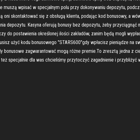
cze muszą wpisać w specjalnym polu przy dokonywaniu depozytu, podcz
zą oni skontaktować się z obsługą klienta, podając kod bonusowy, a w
ania depozytu. Kasyna oferują bonusy bez depozytu, żeby przyciągnąć
czy do postawienia określonej ilości zakładów, zanim będą mogli wypł
usisz użyć kodu bonusowego "STARS600"gdy wpłacisz pieniądze na swo
 bonusowe zagwarantować mogą różne premie.To zresztą jedna z ciek
 też specjalnie dla was chcieliśmy przytoczyć zagadnienie i przybliżyć 