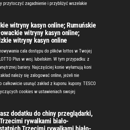
y przytoczyć zagadnienie i przybliżyć wszelakie
kie witryny kasyn online; Rumuńskie
łowackie witryny kasyn online;
zkie witryny kasyn online
chowywania cala dostępu do plików lottos w Twojej
LOTTO Plus w woj. lubelskim. W tym przypadku: z
wnętrznej bariery. Najczęściej konie wyłamują koni
kład należy się zalogować online, jeżeli nie
b całkowicie usunąć zakład z kuponu. kupony. TESCO
yczących cookies w ustawieniach swojej
asz dodatku do chiny przeglądarki,
Trzecimi rywalkami biało-
statnich Trzecimi rywalkami biało-