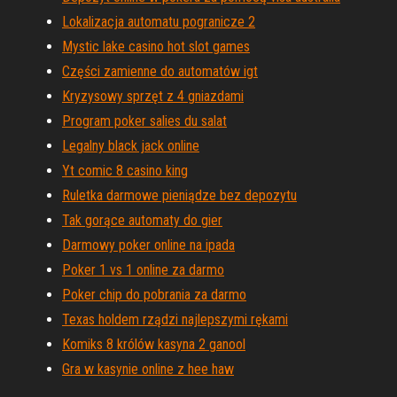
Lokalizacja automatu pogranicze 2
Mystic lake casino hot slot games
Części zamienne do automatów igt
Kryzysowy sprzęt z 4 gniazdami
Program poker salies du salat
Legalny black jack online
Yt comic 8 casino king
Ruletka darmowe pieniądze bez depozytu
Tak gorące automaty do gier
Darmowy poker online na ipada
Poker 1 vs 1 online za darmo
Poker chip do pobrania za darmo
Texas holdem rządzi najlepszymi rękami
Komiks 8 królów kasyna 2 ganool
Gra w kasynie online z hee haw